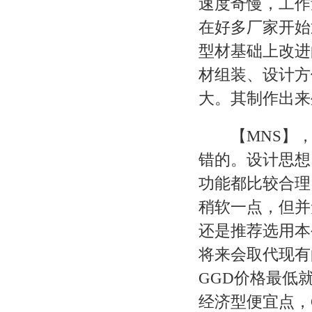
速度奇慢，工作
在好多厂家开始
型材基础上改进
材组装、设计方
大。其制作出来
【MNS】，也
错的。设计思想
功能都比较合理
稍软一点，但并
还是推荐选用本
将来会取代现有
GGD价格最低
经济型便宜点，