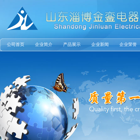
公司首页
企业简介
产品展示
企业新闻
企业荣誉