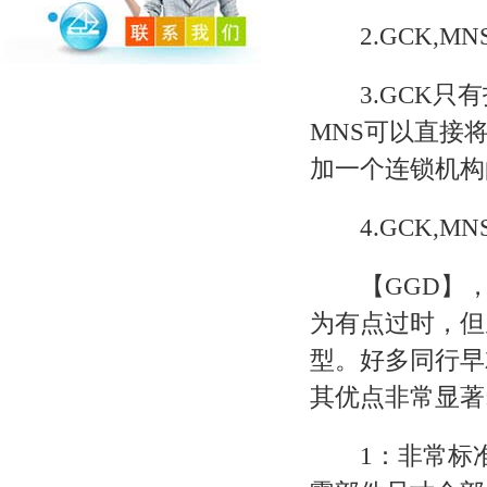
2.GCK,MN
3.GCK只有
MNS可以直接
加一个连锁机构
4.GCK,MNS
【GGD】，
为有点过时，但
型。好多同行早
其优点非常显著
1：非常标准