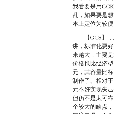
我看要是用GC
乱，如果要是想
本上定位为较便
【GCS】，主
讲，标准化要好
来越大，主要是
价格也比经济型
元，其容量比标
制作了。相对于
元不好实现失压
但仍不是太可靠
个较大的缺点，