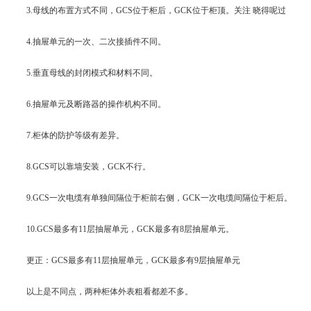
3.母线的布置方式不同，GCS位于柜后，GCK位于柜顶。关注 晓得呢过
4.抽屉单元的一次、二次接插件不同。
5.垂直母线的封闭模式和材料不同。
6.抽屉单元及断路器的操作机构不同。
7.柜体的防护等级有差异。
8.GCS可以靠墙安装，GCK不行。
9.GCS一次电缆有单独间隔位于柜前右侧，GCK一次电缆间隔位于柜后。
10.GCS最多有11层抽屉单元，GCK最多有8层抽屉单元。
更正：GCS最多有11层抽屉单元，GCK最多有9层抽屉单元
以上是不同点，两种柜体外表粗看都差不多。