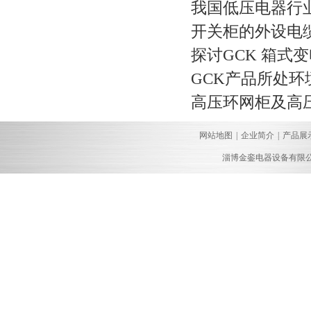
我国低压电器行
开关柜的外设电
探讨GCK 箱式
GCK产品所处
高压环网柜及高
网站地图
|
企业简介
|
产品展
淄博金銮电器设备有限