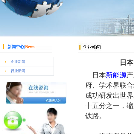
新闻中心|
News
日本
企业新闻
行业新闻
日本
新能源
产
府、学术界联合
成功研发出世界
十五分之一，缩
铁路。